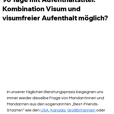
Kombination Visum und
visumfreier Aufenthalt möglich?
In unserer täglichen Beratungspraxis begegnen uns 
immer wieder dieselbe Frage von Mandantinnen und 
Mandanten aus den sogenannten „Best-Friends-
Staaten“ wie den 
USA
, 
Kanada
, 
Großbritannien
 oder 