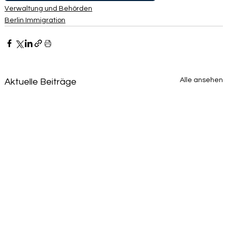
Verwaltung und Behörden
Berlin Immigration
Alle ansehen
Aktuelle Beiträge