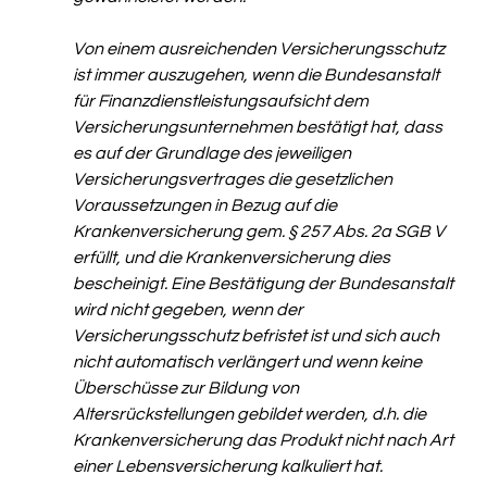
Von einem ausreichenden Versicherungsschutz 
ist immer auszugehen, wenn die Bundesanstalt 
für Finanzdienstleistungsaufsicht dem 
Versicherungsunternehmen bestätigt hat, dass 
es auf der Grundlage des jeweiligen 
Versicherungsvertrages die gesetzlichen 
Voraussetzungen in Bezug auf die 
Krankenversicherung gem. § 257 Abs. 2a SGB V 
erfüllt, und die Krankenversicherung dies 
bescheinigt. Eine Bestätigung der Bundesanstalt 
wird nicht gegeben, wenn der 
Versicherungsschutz befristet ist und sich auch 
nicht automatisch verlängert und wenn keine 
Überschüsse zur Bildung von 
Altersrückstellungen gebildet werden, d.h. die 
Krankenversicherung das Produkt nicht nach Art 
einer Lebensversicherung kalkuliert hat. 