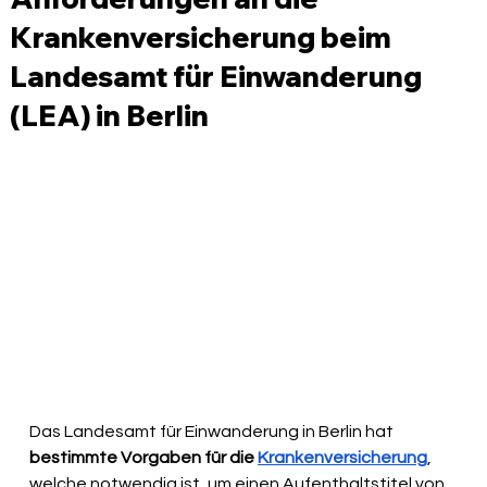
Krankenversicherung beim
Landesamt für Einwanderung
(LEA) in Berlin
Das Landesamt für Einwanderung in Berlin hat 
bestimmte Vorgaben für die 
Krankenversicherung
, 
welche notwendig ist, um einen Aufenthaltstitel von 