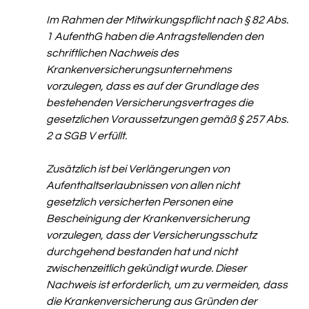
Im Rahmen der Mitwirkungspflicht nach § 82 Abs. 
1 AufenthG haben die Antragstellenden den 
schriftlichen Nachweis des 
Krankenversicherungsunternehmens 
vorzulegen, dass es auf der Grundlage des 
bestehenden Versicherungsvertrages die 
gesetzlichen Voraussetzungen gemäß § 257 Abs. 
2 a SGB V erfüllt. 
Zusätzlich ist bei Verlängerungen von 
Aufenthaltserlaubnissen von allen nicht 
gesetzlich versicherten Personen eine 
Bescheinigung der Krankenversicherung 
vorzulegen, dass der Versicherungsschutz 
durchgehend bestanden hat und nicht 
zwischenzeitlich gekündigt wurde. Dieser 
Nachweis ist erforderlich, um zu vermeiden, dass 
die Krankenversicherung aus Gründen der 