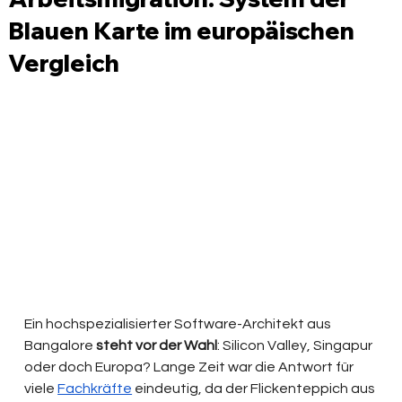
Blauen Karte im europäischen
Vergleich
Ein hochspezialisierter Software-Architekt aus 
Bangalore 
steht vor der Wahl
: Silicon Valley, Singapur 
oder doch Europa? Lange Zeit war die Antwort für 
viele 
Fachkräfte
 eindeutig, da der Flickenteppich aus 