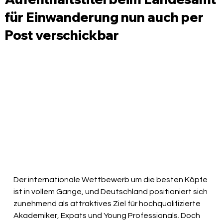
für Einwanderung nun auch per
Post verschickbar
Der internationale Wettbewerb um die besten Köpfe 
ist in vollem Gange, und Deutschland positioniert sich 
zunehmend als attraktives Ziel für hochqualifizierte 
Akademiker, Expats und Young Professionals. Doch 