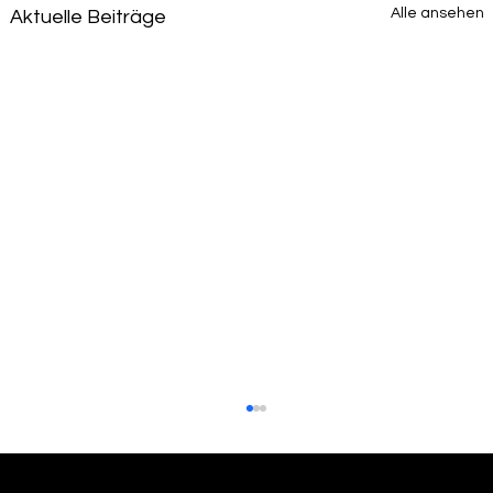
Alle ansehen
Aktuelle Beiträge