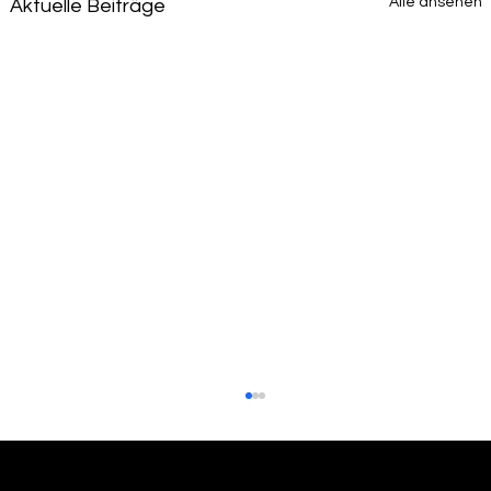
Alle ansehen
Aktuelle Beiträge