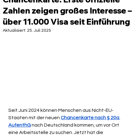
Zahlen zeigen großes Interesse –
über 11.000 Visa seit Einführung
Aktualisiert:
25. Juli 2025
Seit Juni 2024 können Menschen aus Nicht-EU-
Staaten mit der neuen 
Chancenkarte nach § 20a 
AufenthG
 nach Deutschland kommen, um vor Ort 
eine Arbeitsstelle zu suchen. Jetzt hat die 