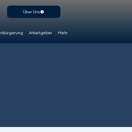
Über Uns
inbürgerung
Arbeitgeber
Mehr