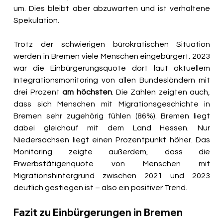
um. Dies bleibt aber abzuwarten und ist verhaltene 
Spekulation. 
Trotz der schwierigen bürokratischen Situation 
werden in Bremen viele Menschen eingebürgert. 2023 
war die Einbürgerungsquote dort laut aktuellem 
Integrationsmonitoring von allen Bundesländern mit 
drei Prozent 
am höchsten
. Die Zahlen zeigten auch, 
dass sich Menschen mit Migrationsgeschichte in 
Bremen sehr zugehörig fühlen (86%). Bremen liegt 
dabei gleichauf mit dem Land Hessen. Nur 
Niedersachsen liegt einen Prozentpunkt höher. Das 
Monitoring zeigte außerdem, dass die 
Erwerbstätigenquote von Menschen mit 
Migrationshintergrund zwischen 2021 und 2023 
deutlich gestiegen ist – also ein positiver Trend. 
Fazit zu Einbürgerungen in Bremen