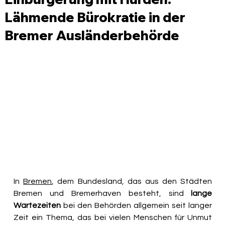
Lähmende Bürokratie in der
Bremer Ausländerbehörde
In 
Bremen
, dem Bundesland, das aus den Städten 
Bremen und Bremerhaven besteht, sind 
lange 
Wartezeiten
 bei den Behörden allgemein seit langer 
Zeit ein Thema, das bei vielen Menschen für Unmut 