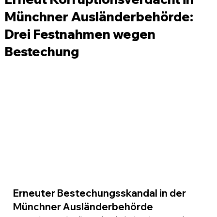
Münchner Ausländerbehörde:
Drei Festnahmen wegen
Bestechung
Erneuter Bestechungsskandal in der 
Münchner Ausländerbehörde