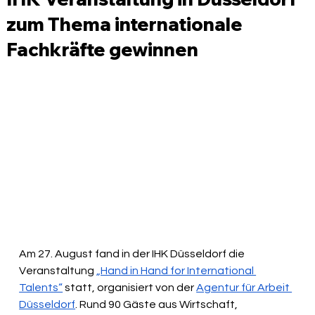
zum Thema internationale
Fachkräfte gewinnen
Am 27. August fand in der IHK Düsseldorf die 
Veranstaltung 
„Hand in Hand for International 
Talents“
 statt, organisiert von der 
Agentur für Arbeit 
Düsseldorf
. Rund 90 Gäste aus Wirtschaft, 