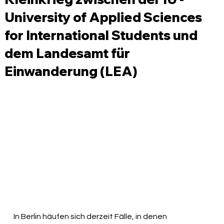
University of Applied Sciences
for International Students und
dem Landesamt für
Einwanderung (LEA)
In Berlin häufen sich derzeit Fälle, in denen 