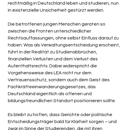
rechtmäßig in Deutschland leben und studieren, nun 
in existenzielle Unsicherheit gestürzt werden.
Die betroffenen jungen Menschen geraten so 
zwischen die Fronten unterschiedlicher 
Rechtsauffassungen, ohne selbst Einfluss darauf zu 
haben. Was als Verwaltungsentscheidung erscheint, 
führt in der Realität zu Studienabbrüchen, 
finanziellen Verlusten und dem Verlust des 
Aufenthaltsrechts. Dabei widerspricht die 
Vorgehensweise des LEA nicht nur dem 
Vertrauensschutz, sondern auch dem Geist des 
Fachkräfteeinwanderungsgesetzes, das 
Deutschland eigentlich als offenen und 
bildungsfreundlichen Standort positionieren sollte.
Es bleibt zu hoffen, dass Gerichte oder politische 
Entscheidungsträger bald für Klarheit sorgen – und 
zwar im Sinne der Studierenden, die mit ihren 