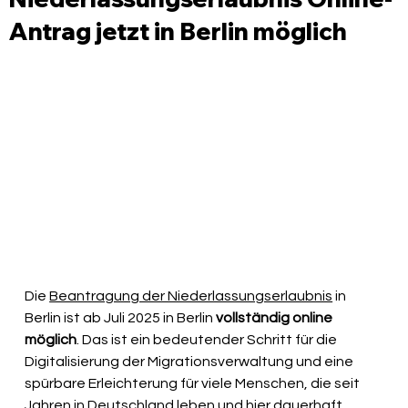
Antrag jetzt in Berlin möglich
Die 
Beantragung der Niederlassungserlaubnis
 in 
Berlin ist ab Juli 2025 in Berlin 
vollständig online 
möglich
. Das ist ein bedeutender Schritt für die 
Digitalisierung der Migrationsverwaltung und eine 
spürbare Erleichterung für viele Menschen, die seit 
Jahren in Deutschland leben und hier dauerhaft 