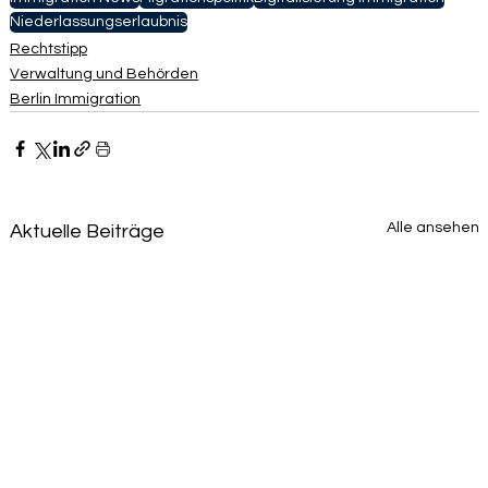
Niederlassungserlaubnis
Rechtstipp
Verwaltung und Behörden
Berlin Immigration
Alle ansehen
Aktuelle Beiträge