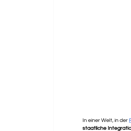
In einer Welt, in der 
staatliche Integratio