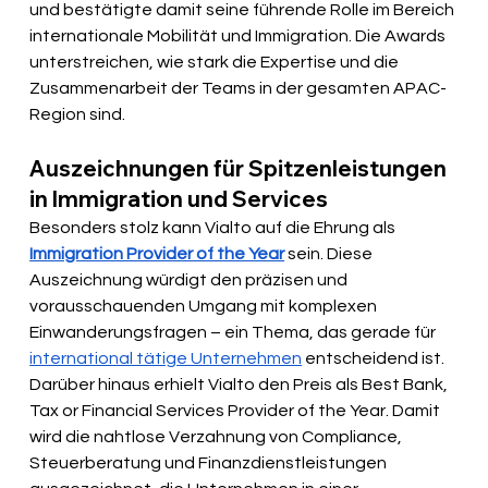
und bestätigte damit seine führende Rolle im Bereich 
internationale Mobilität und Immigration. Die Awards 
unterstreichen, wie stark die Expertise und die 
Zusammenarbeit der Teams in der gesamten APAC-
Region sind.
Auszeichnungen für Spitzenleistungen 
in Immigration und Services
Besonders stolz kann Vialto auf die Ehrung als 
Immigration Provider of the Year
 sein. Diese 
Auszeichnung würdigt den präzisen und 
vorausschauenden Umgang mit komplexen 
Einwanderungsfragen – ein Thema, das gerade für 
international tätige Unternehmen
 entscheidend ist. 
Darüber hinaus erhielt Vialto den Preis als Best Bank, 
Tax or Financial Services Provider of the Year. Damit 
wird die nahtlose Verzahnung von Compliance, 
Steuerberatung und Finanzdienstleistungen 