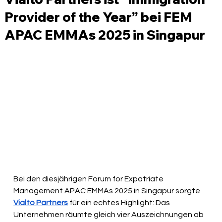
Provider of the Year” bei FEM
APAC EMMAs 2025 in Singapur
Bei den diesjährigen Forum for Expatriate 
Management APAC EMMAs 2025 in Singapur sorgte 
Vialto Partners
 für ein echtes Highlight: Das 
Unternehmen räumte gleich vier Auszeichnungen ab 