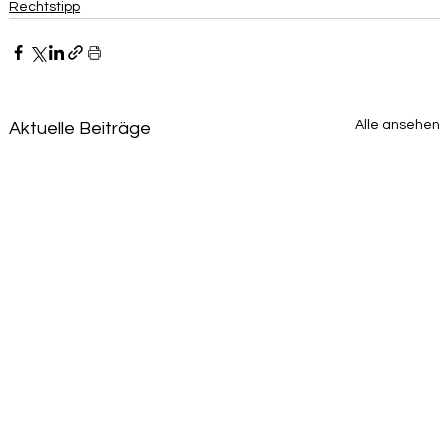
Rechtstipp
Alle ansehen
Aktuelle Beiträge