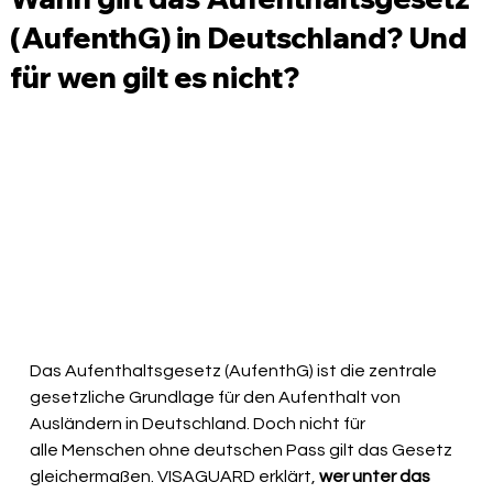
(AufenthG) in Deutschland? Und
für wen gilt es nicht?
Das Aufenthaltsgesetz (AufenthG) ist die zentrale 
gesetzliche Grundlage für den Aufenthalt von 
Ausländern in Deutschland. Doch nicht für 
alle Menschen ohne deutschen Pass gilt das Gesetz 
gleichermaßen. VISAGUARD erklärt, 
wer unter das 