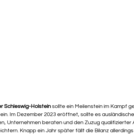
 Schleswig-Holstein
 sollte ein Meilenstein im Kampf 
in. Im Dezember 2023 eröffnet, sollte es ausländische
n, Unternehmen beraten und den Zuzug qualifizierter Ar
chtern. Knapp ein Jahr später fällt die Bilanz allerding