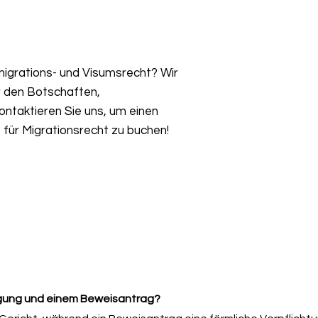
igrations- und Visumsrecht? Wir
r den Botschaften,
ntaktieren Sie uns, um einen
für Migrationsrecht zu buchen!
egung und einem Beweisantrag?