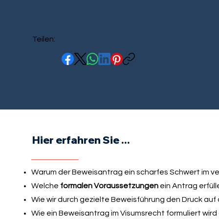
Teilen:
Hier erfahren Sie ...
Warum der Beweisantrag ein scharfes Schwert im ver
Welche
formalen Voraussetzungen
ein Antrag erfül
Wie wir durch gezielte Beweisführung den Druck auf 
Wie ein Beweisantrag im Visumsrecht formuliert wird 