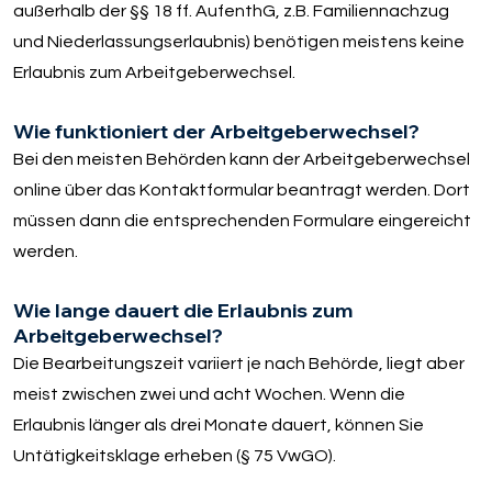
außerhalb der §§ 18 ff. AufenthG, z.B. Familiennachzug
und Niederlassungserlaubnis) benötigen meistens keine
Erlaubnis zum Arbeitgeberwechsel.
Wie funktioniert der Arbeitgeberwechsel?
Bei den meisten Behörden kann der Arbeitgeberwechsel
online über das Kontaktformular beantragt werden. Dort
müssen dann die entsprechenden Formulare eingereicht
werden.
Wie lange dauert die Erlaubnis zum
Arbeitgeberwechsel?
Die Bearbeitungszeit variiert je nach Behörde, liegt aber
meist zwischen zwei und acht Wochen. Wenn die
Erlaubnis länger als drei Monate dauert, können Sie
Untätigkeitsklage erheben (§ 75 VwGO).