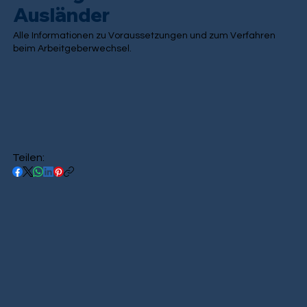
Ausländer
Alle Informationen zu Voraussetzungen und zum Verfahren
beim Arbeitgeberwechsel.
Teilen: