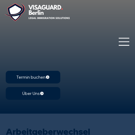
Termin buchen
Über Uns
Arbeitgeberwechsel