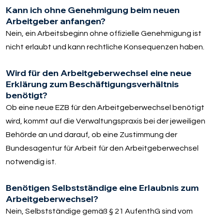
Kann ich ohne Genehmigung beim neuen
Arbeitgeber anfangen?
Nein, ein Arbeitsbeginn ohne offizielle Genehmigung ist
nicht erlaubt und kann rechtliche Konsequenzen haben.
Wird für den Arbeitgeberwechsel eine neue
Erklärung zum Beschäftigungsverhältnis
benötigt?
Ob eine neue EZB für den Arbeitgeberwechsel benötigt
wird, kommt auf die Verwaltungspraxis bei der jeweiligen
Behörde an und darauf, ob eine Zustimmung der
Bundesagentur für Arbeit für den Arbeitgeberwechsel
notwendig ist.
Benötigen Selbstständige eine Erlaubnis zum
Arbeitgeberwechsel?
Nein, Selbstständige gemäß § 21 AufenthG sind vom