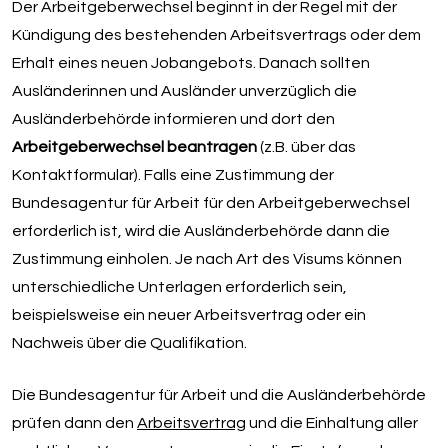
Der Arbeitgeberwechsel beginnt in der Regel mit der
Kündigung des bestehenden Arbeitsvertrags oder dem
Erhalt eines neuen Jobangebots. Danach sollten
Ausländerinnen und Ausländer unverzüglich die
Ausländerbehörde informieren und dort den
Arbeitgeberwechsel beantragen
(z.B. über das
Kontaktformular). Falls eine Zustimmung der
Bundesagentur für Arbeit für den Arbeitgeberwechsel
erforderlich ist, wird die Ausländerbehörde dann die
Zustimmung einholen. Je nach Art des Visums können
unterschiedliche Unterlagen erforderlich sein,
beispielsweise ein neuer Arbeitsvertrag oder ein
Nachweis über die Qualifikation.
Die Bundesagentur für Arbeit und die Ausländerbehörde
prüfen dann den
Arbeitsvertrag
und die Einhaltung aller