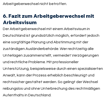
Arbeitgeberwechsel nicht betroffen.
6. Fazit zum Arbeitgeberwechsel mit
Arbeitsvisum
Der Arbeitgeberwechsel mit einem Arbeitsvisum in
Deutschland ist grundsätzlich möglich, erfordert jedoch
eine sorgfältige Planung und Abstimmung mit der
zuständigen Ausländerbehörde. Wer rechtzeitig alle
Unterlagen zusammenstellt, vermeidet Verzögerungen
und rechtliche Probleme. Mit professioneller
Unterstützung, beispielsweise durch einen spezialisierten
Anwalt, kann der Prozess erheblich beschleunigt und
rechtssicher gestaltet werden. So gelingt der Wechsel
reibungslos und ohne Unterbrechung des rechtmäßigen
Aufenthalts in Deutschland.