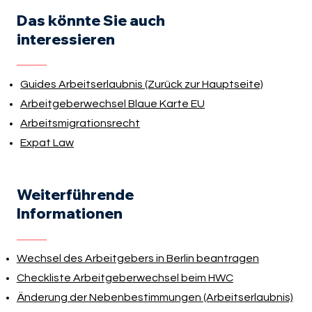
Das könnte Sie auch
interessieren
Guides Arbeitserlaubnis (Zurück zur Hauptseite)
Arbeitgeberwechsel Blaue Karte EU
Arbeitsmigrationsrecht
Expat Law
Weiterführende
Informationen
Wechsel des Arbeitgebers in Berlin beantragen
Checkliste Arbeitgeberwechsel beim HWC
Änderung der Nebenbestimmungen (Arbeitserlaubnis)