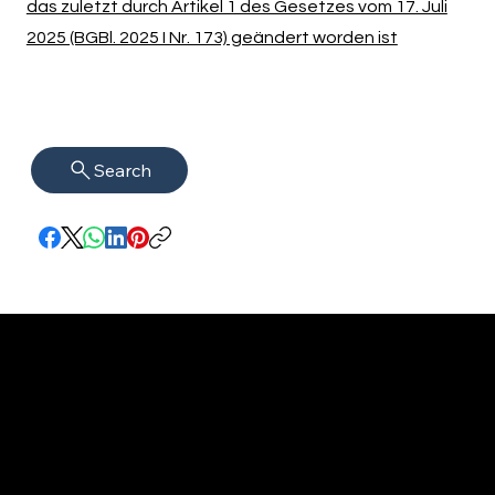
das zuletzt durch Artikel 1 des Gesetzes vom 17. Juli
2025 (BGBl. 2025 I Nr. 173) geändert worden ist
Search