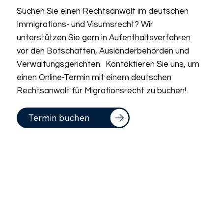
Suchen Sie einen Rechtsanwalt im deutschen
Immigrations- und Visumsrecht? Wir
unterstützen Sie gern in Aufenthaltsverfahren
vor den Botschaften, Ausländerbehörden und
Verwaltungsgerichten. Kontaktieren Sie uns, um
einen Online-Termin mit einem deutschen
Rechtsanwalt für Migrationsrecht zu buchen!
Termin buchen