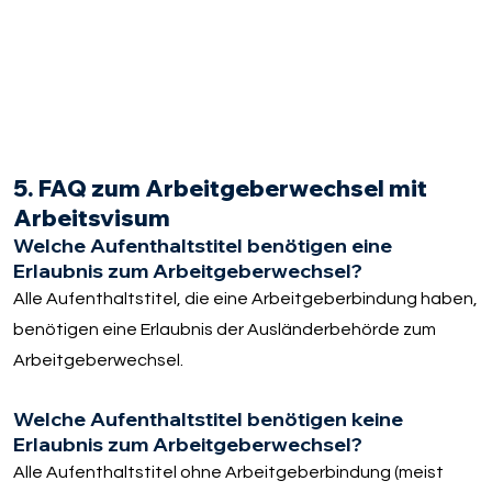
5. FAQ zum Arbeitgeberwechsel mit
Arbeitsvisum
Welche Aufenthaltstitel benötigen eine
Erlaubnis zum Arbeitgeberwechsel?
Alle Aufenthaltstitel, die eine Arbeitgeberbindung haben,
benötigen eine Erlaubnis der Ausländerbehörde zum
Arbeitgeberwechsel.
Welche Aufenthaltstitel benötigen keine
Erlaubnis zum Arbeitgeberwechsel?
Alle Aufenthaltstitel ohne Arbeitgeberbindung (meist