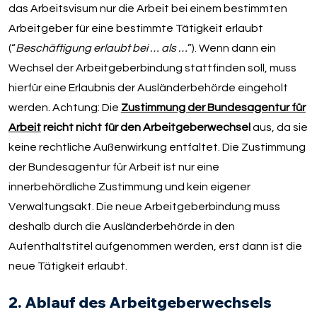
das Arbeitsvisum nur die Arbeit bei einem bestimmten
Arbeitgeber für eine bestimmte Tätigkeit erlaubt
(“
Beschäftigung erlaubt bei … als …
”). Wenn dann ein
Wechsel der Arbeitgeberbindung stattfinden soll, muss
hierfür eine Erlaubnis der Ausländerbehörde eingeholt
werden. Achtung: Die
Zustimmung der Bundesagentur für
Arbeit
reicht nicht für den Arbeitgeberwechsel
aus, da sie
keine rechtliche Außenwirkung entfaltet. Die Zustimmung
der Bundesagentur für Arbeit ist nur eine
innerbehördliche Zustimmung und kein eigener
Verwaltungsakt. Die neue Arbeitgeberbindung muss
deshalb durch die Ausländerbehörde in den
Aufenthaltstitel aufgenommen werden, erst dann ist die
neue Tätigkeit erlaubt.
2. Ablauf des Arbeitgeberwechsels