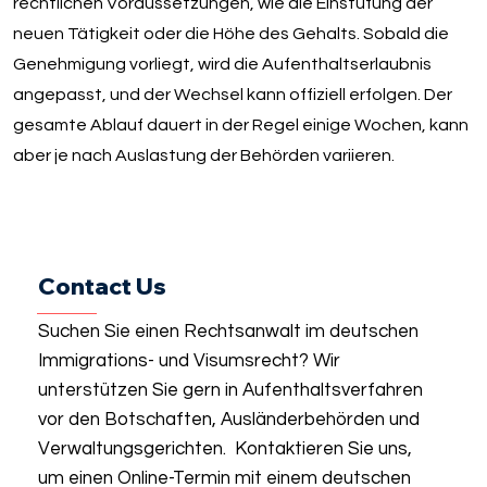
rechtlichen Voraussetzungen, wie die Einstufung der
neuen Tätigkeit oder die Höhe des Gehalts. Sobald die
Genehmigung vorliegt, wird die Aufenthaltserlaubnis
angepasst, und der Wechsel kann offiziell erfolgen. Der
gesamte Ablauf dauert in der Regel einige Wochen, kann
aber je nach Auslastung der Behörden variieren.
Contact Us
Suchen Sie einen Rechtsanwalt im deutschen
Immigrations- und Visumsrecht? Wir
unterstützen Sie gern in Aufenthaltsverfahren
vor den Botschaften, Ausländerbehörden und
Verwaltungsgerichten. Kontaktieren Sie uns,
um einen Online-Termin mit einem deutschen