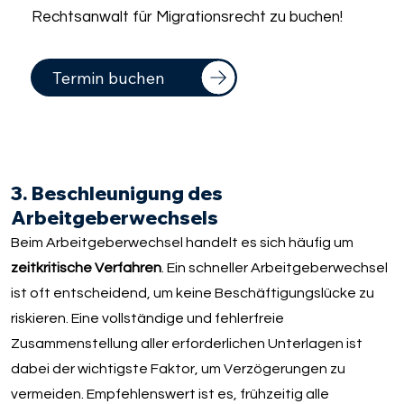
Rechtsanwalt für Migrationsrecht zu buchen!
Termin buchen
3. Beschleunigung des
Arbeitgeberwechsels
Beim Arbeitgeberwechsel handelt es sich häufig um
zeitkritische Verfahren
. Ein schneller Arbeitgeberwechsel
ist oft entscheidend, um keine Beschäftigungslücke zu
riskieren. Eine vollständige und fehlerfreie
Zusammenstellung aller erforderlichen Unterlagen ist
dabei der wichtigste Faktor, um Verzögerungen zu
vermeiden. Empfehlenswert ist es, frühzeitig alle