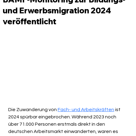
und Erwerbsmigration 2024
veröffentlicht
Die Zuwanderung von 
Fach- und Arbeitskräften
 ist 
2024 spürbar eingebrochen. Während 2023 noch 
über 71.000 Personen erstmals direkt in den 
deutschen Arbeitsmarkt einwanderten, waren es 