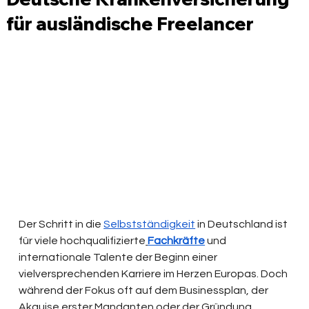
für ausländische Freelancer
Der Schritt in die 
Selbstständigkeit
 in Deutschland ist 
für viele hochqualifizierte
Fachkräfte
 und 
internationale Talente der Beginn einer 
vielversprechenden Karriere im Herzen Europas. Doch 
während der Fokus oft auf dem Businessplan, der 
Akquise erster Mandanten oder der Gründung 