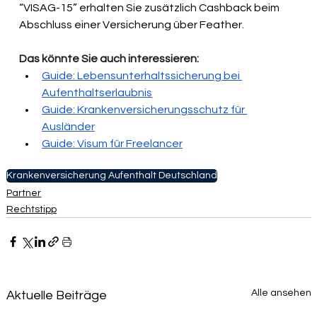
“VISAG-15” erhalten Sie zusätzlich Cashback beim 
Abschluss einer Versicherung über Feather. 
Das könnte Sie auch interessieren:
Guide: Lebensunterhaltssicherung bei 
Aufenthaltserlaubnis
Guide: Krankenversicherungsschutz für 
Ausländer
Guide: Visum für Freelancer
Krankenversicherung Aufenthalt Deutschland
Partner
Rechtstipp
Alle ansehen
Aktuelle Beiträge