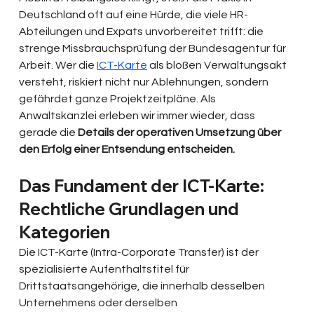
Deutschland oft auf eine Hürde, die viele HR-
Abteilungen und Expats unvorbereitet trifft: die 
strenge Missbrauchsprüfung der Bundesagentur für 
Arbeit. Wer die 
ICT-Karte
 als bloßen Verwaltungsakt 
versteht, riskiert nicht nur Ablehnungen, sondern 
gefährdet ganze Projektzeitpläne. Als 
Anwaltskanzlei erleben wir immer wieder, dass 
gerade die 
Details der operativen Umsetzung über 
den Erfolg einer Entsendung entscheiden.
Das Fundament der ICT-Karte: 
Rechtliche Grundlagen und 
Kategorien
Die ICT-Karte (Intra-Corporate Transfer) ist der 
spezialisierte Aufenthaltstitel für 
Drittstaatsangehörige, die innerhalb desselben 
Unternehmens oder derselben 