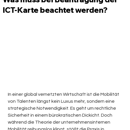
ICT-Karte beachtet werden?
In einer global vernetzten Wirtschaft ist die Mobilität 
von Talenten längst kein Luxus mehr, sondern eine 
strategische Notwendigkeit. Es geht um rechtliche 
Sicherheit in einem bürokratischen Dickicht. Doch 
während die Theorie der unternehmensinternen 
Mobilität reibungslos klingt, stößt die Praxis in 