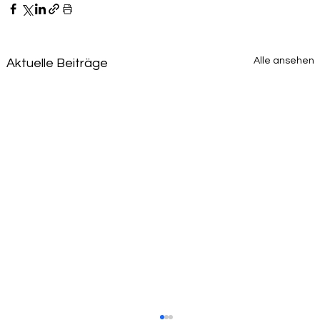
Alle ansehen
Aktuelle Beiträge