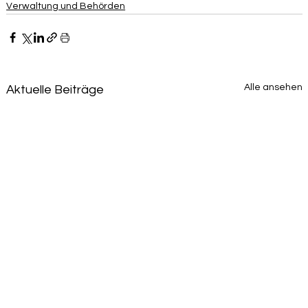
Verwaltung und Behörden
Alle ansehen
Aktuelle Beiträge