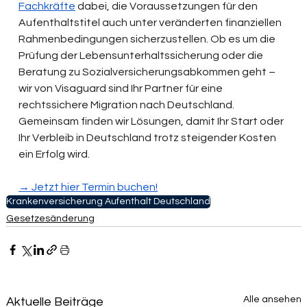
Fachkräfte
 dabei, die Voraussetzungen für den 
Aufenthaltstitel auch unter veränderten finanziellen 
Rahmenbedingungen sicherzustellen. Ob es um die 
Prüfung der Lebensunterhaltssicherung oder die 
Beratung zu Sozialversicherungsabkommen geht – 
wir von Visaguard sind Ihr Partner für eine 
rechtssichere Migration nach Deutschland. 
Gemeinsam finden wir Lösungen, damit Ihr Start oder 
Ihr Verbleib in Deutschland trotz steigender Kosten 
ein Erfolg wird.
→ Jetzt hier Termin buchen!
Krankenversicherung Aufenthalt Deutschland
Gesetzesänderung
Alle ansehen
Aktuelle Beiträge