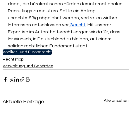
dabei, die bürokratischen Hürden des internationalen 
Recruitings zu meistern. Sollte ein Antrag 
unrechtmäßig abgelehnt werden, vertreten wir Ihre 
Interessen entschlossen vor
Gericht
. Mit unserer 
Expertise im Aufenthaltsrecht sorgen wir dafür, dass 
Ihr Wunsch, in Deutschland zu bleiben, auf einem 
soliden rechtlichen Fundament steht.
Voelker- und Europarecht
Rechtstipp
Verwaltung und Behörden
Alle ansehen
Aktuelle Beiträge