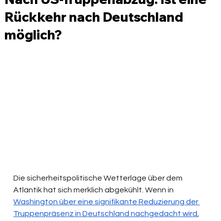
Rückkehr nach Deutschland
möglich?
Die sicherheitspolitische Wetterlage über dem 
Atlantik hat sich merklich abgekühlt. Wenn in 
Washington über eine signifikante Reduzierung der 
Truppenpräsenz in Deutschland nachgedacht wird
, 