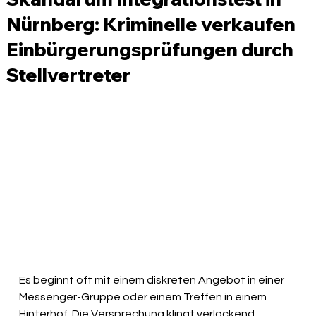
Nürnberg: Kriminelle verkaufen
Einbürgerungsprüfungen durch
Stellvertreter
Es beginnt oft mit einem diskreten Angebot in einer 
Messenger-Gruppe oder einem Treffen in einem 
Hinterhof. Die Versprechung klingt verlockend 