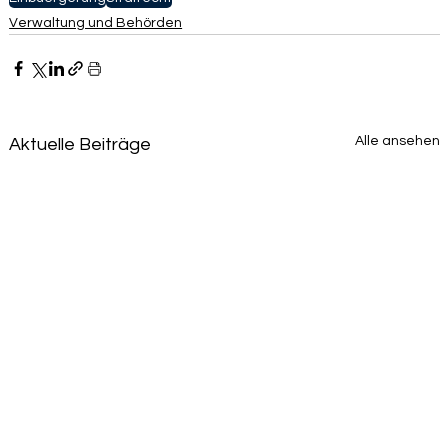
Verwaltung und Behörden
Alle ansehen
Aktuelle Beiträge