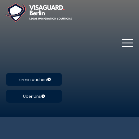
Termin buchen
Über Uns