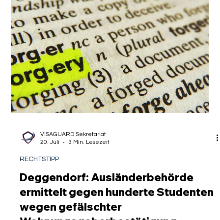
VISAGUARD Sekretariat
20. Juli
3 Min. Lesezeit
RECHTSTIPP
Deggendorf: Ausländerbehörde
ermittelt gegen hunderte Studenten