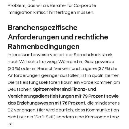
Problem, das wir als Berater für Corporate 
Immigration kritisch hinterfragen müssen.
Branchenspezifische 
Anforderungen und rechtliche 
Rahmenbedingungen
Interessanterweise variiert der Sprachdruck stark 
nach Wirtschaftszweig. Während im Gastgewerbe 
(30 %) oder im Bereich Verkehr und Lagerei (37 %) die 
Anforderungen geringer ausfallen, ist in qualifizierten 
Dienstleistungssektoren kaum ein Vorbeikommen am 
Deutschen. 
Spitzenreiter sind Finanz- und 
Versicherungsdienstleistungen mit 79 Prozent sowie 
das Erziehungswesen mit 76 Prozent
, die mindestens 
B2 verlangen. Hier wird deutlich, dass Kommunikation 
nicht nur ein "Soft Skill", sondern eine Kernkompetenz 
ist.