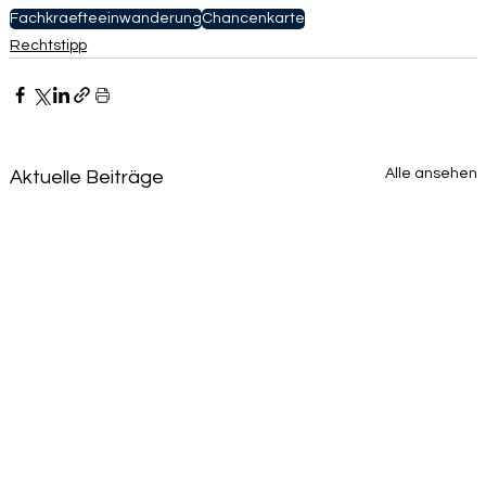
Fachkraefteeinwanderung
Chancenkarte
Rechtstipp
Alle ansehen
Aktuelle Beiträge