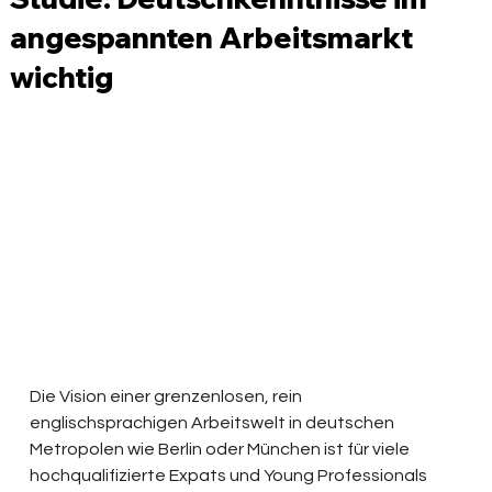
angespannten Arbeitsmarkt
wichtig
Die Vision einer grenzenlosen, rein 
englischsprachigen Arbeitswelt in deutschen 
Metropolen wie Berlin oder München ist für viele 
hochqualifizierte Expats und Young Professionals 