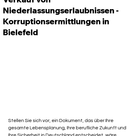
Niederlassungserlaubnissen -
Korruptionsermittlungen in
Bielefeld
Stellen Sie sich vor, ein Dokument, das über Ihre 
gesamte Lebensplanung, Ihre berufliche Zukunft und 
Ihre Sicherheit in Deutschland entscheidet, wäre 