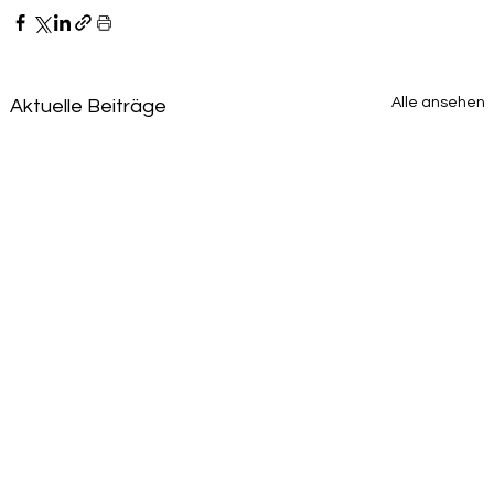
Alle ansehen
Aktuelle Beiträge