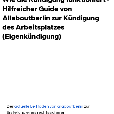
Hilfreicher Guide von
Allaboutberlin zur Kündigung
des Arbeitsplatzes
(Eigenkündigung)
Der 
aktuelle Leitfaden von allaboutberlin
 zur 
Erstellung eines rechtssicheren 