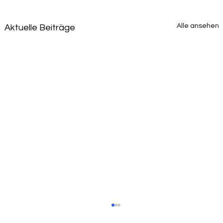
Alle ansehen
Aktuelle Beiträge