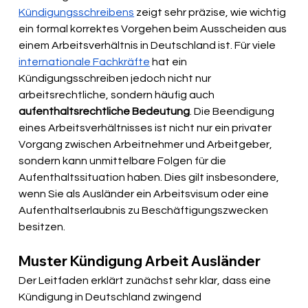
Kündigungsschreibens
 zeigt sehr präzise, wie wichtig 
ein formal korrektes Vorgehen beim Ausscheiden aus 
einem Arbeitsverhältnis in Deutschland ist. Für viele 
internationale Fachkräfte
 hat ein 
Kündigungsschreiben jedoch nicht nur 
arbeitsrechtliche, sondern häufig auch 
aufenthaltsrechtliche Bedeutung
. Die Beendigung 
eines Arbeitsverhältnisses ist nicht nur ein privater 
Vorgang zwischen Arbeitnehmer und Arbeitgeber, 
sondern kann unmittelbare Folgen für die 
Aufenthaltssituation haben. Dies gilt insbesondere, 
wenn Sie als Ausländer ein Arbeitsvisum oder eine 
Aufenthaltserlaubnis zu Beschäftigungszwecken 
besitzen.
Muster Kündigung Arbeit Ausländer
Der Leitfaden erklärt zunächst sehr klar, dass eine 
Kündigung in Deutschland zwingend 