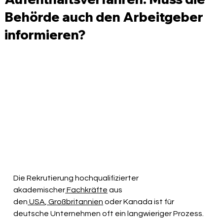
Behörde auch den Arbeitgeber
informieren?
Die Rekrutierung hochqualifizierter 
akademischer
 Fachkräfte
 aus 
den
 USA
,
 Großbritannien
 oder Kanada ist für 
deutsche Unternehmen oft ein langwieriger Prozess. 