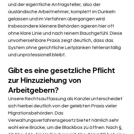
und der eigentliche Antragsteller, also der 
ausländische Arbeitnehmer, komplett im Dunkeln 
gelassen und im Verfahren übergangen wird. 
Insbesondere kleinere Behörden agieren hier oft 
ohne klare Linie und nach reinem Bauchgefühl. Diese 
unvorhersehbare Praxis zeigt deutlich, dass das 
System ohne gerichtliche Leitplanken fehleranfällig 
und unprofessionell bleibt.
Gibt es eine gesetzliche Pflicht 
zur Hinzuziehung von 
Arbeitgebern?
Unsere Rechtsauffassung als Kanzlei unterscheidet 
sich hierbei deutlich von der gelebten Praxis vieler 
Migrationsbehörden. Das 
Verwaltungsverfahrensgesetz bietet nämlich sehr 
wohl eine Brücke, um die Blackbox zu öffnen. Nach 
§ 