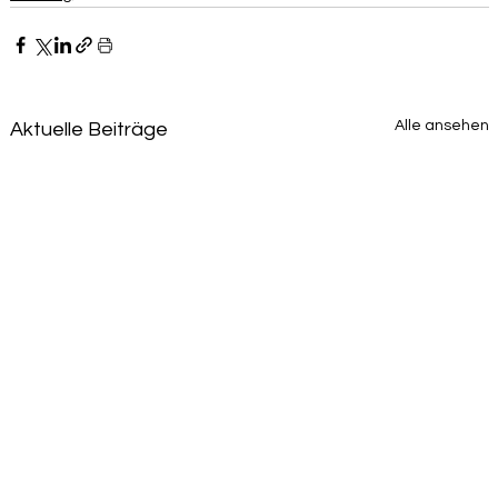
Alle ansehen
Aktuelle Beiträge