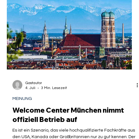
Gastautor
4. Juli
3 Min. Lesezeit
MEINUNG
Welcome Center München nimmt
offiziell Betrieb auf