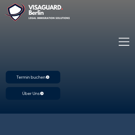
Termin buchen
Über Uns