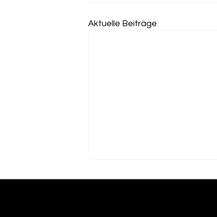
Aktuelle Beiträge