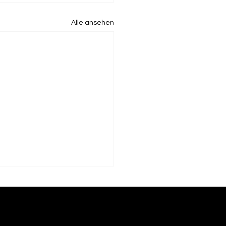
Alle ansehen