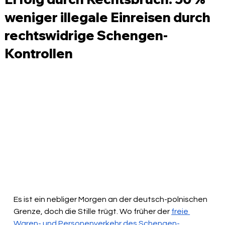
weniger illegale Einreisen durch
rechtswidrige Schengen-
Kontrollen
Es ist ein nebliger Morgen an der deutsch-polnischen 
Grenze, doch die Stille trügt. Wo früher der 
freie 
Waren- und Personenverkehr des Schengen-