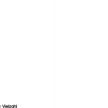
r 
Vielzahl 