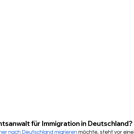
htsanwalt für Immigration in Deutschland?
er nach Deutschland migrieren
 möchte, steht vor eine