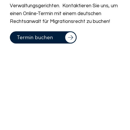
Verwaltungsgerichten. Kontaktieren Sie uns, um
einen Online-Termin mit einem deutschen
Rechtsanwalt für Migrationsrecht zu buchen!
Termin buchen