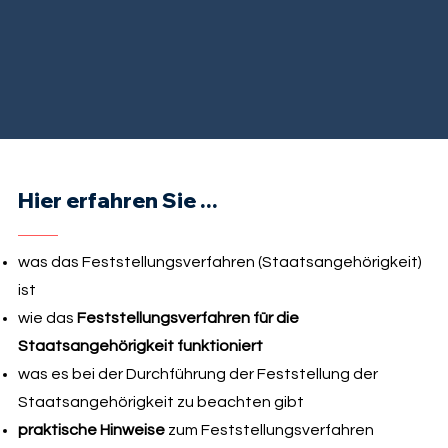
Hier erfahren Sie ...
was das Feststellungsverfahren (Staatsangehörigkeit)
ist
wie das
Feststellungsverfahren für die
Staatsangehörigkeit funktioniert
was es bei der Durchführung der Feststellung der
Staatsangehörigkeit zu beachten gibt
praktische Hinweise
zum Feststellungsverfahren