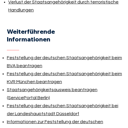
Verlust der Staatsangehörigkeit durch terroristische
Handlungen
Weiterführende
Informationen
Feststellung der deutschen Staatsangehörigkeit beim
BVA beantragen
Feststellung der deutschen Staatsangehörigkeit beim
KVR München beantragen
Staatsangehörigkeitsausweis beantragen
(ServicePortal Berlin)
Feststellung der deutschen Staatsangehörigkeit bei
der Landeshauptstadt Düsseldorf
Informationen zur Feststellung der deutschen