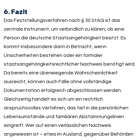
6. Fazit
Das Feststellungsverfahren nach § 30 StAG ist das
zentrale Instrument, um verbindlich zu klären, ob eine
Person die deutsche Staatsangehörigkeit besitzt. Es
kommt insbesondere dann in Betracht, wenn
Unsicherheiten bestehen oder ein formaler
staatsangehörigkeitsrechtlicher Nachweis benötigt wird.
Da bereits eine überwiegende Wahrscheinlichkeit
ausreicht, können auch Fälle ohne vollständige
Dokumentation erfolgreich abgeschlossen werden.
Gleichzeitig handelt es sich um ein rechtlich
anspruchsvolles Verfahren, das tief in die persönlichen
Lebensumstände und familiären Abstammungslinien
eingreift. Wer auf einen verlässlichen Nachweis
angewiesen ist – etwa im Ausland, gegenüber Behörden