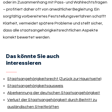
oder im Zusammenhang mit Pass- und Wahlrechtsfragen
– profitiert daher oft von anwaltlicher Begleitung. Ein
sorgfältig vorbereitetes Feststellungsverfahren schafft
Klarheit, vermeidet spätere Probleme und stellt sicher,
dass alle staatsangehörigkeitsrechtlichen Aspekte
korrekt bewertet werden.
Das könnte Sie auch
interessieren
Staatsangehörigkeitsrecht (Zurück zur Hauptseite)
Staatsangehörigkeitsausweis
Aberkennung der deutschen Staatsangehörigkeit
Verlust der Staatsangehörigkeit durch Beitritt zu
ausländischen Streitkräften