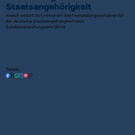
Staatsangehörigkeit
Anwalt erklärt: So funktioniert das Feststellungsverfahren für
die deutsche Staatsangehörigkeit beim
Bundesverwaltungsamt (BVA).
Teilen: