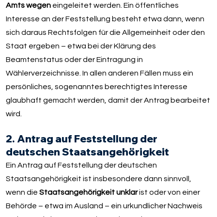
Amts wegen
eingeleitet werden. Ein öffentliches
Interesse an der Feststellung besteht etwa dann, wenn
sich daraus Rechtsfolgen für die Allgemeinheit oder den
Staat ergeben – etwa bei der Klärung des
Beamtenstatus oder der Eintragung in
Wählerverzeichnisse. In allen anderen Fällen muss ein
persönliches, sogenanntes berechtigtes Interesse
glaubhaft gemacht werden, damit der Antrag bearbeitet
wird.
2. Antrag auf Feststellung der
deutschen Staatsangehörigkeit
Ein Antrag auf Feststellung der deutschen
Staatsangehörigkeit ist insbesondere dann sinnvoll,
wenn die
Staatsangehörigkeit unklar
ist oder von einer
Behörde – etwa im Ausland – ein urkundlicher Nachweis