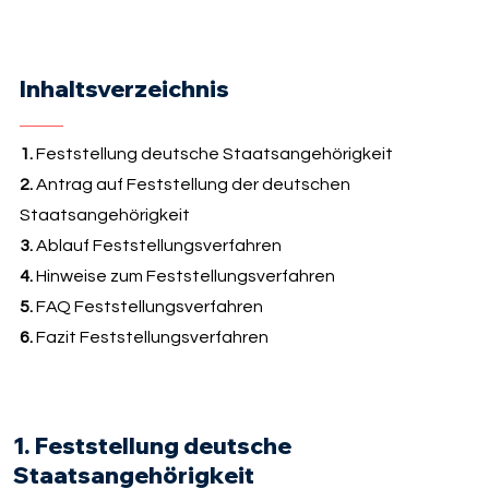
Inhaltsverzeichnis
1.
Feststellung deutsche Staatsangehörigkeit
2.
Antrag auf Feststellung der deutschen
Staatsangehörigkeit
3.
Ablauf Feststellungsverfahren
4.
Hinweise zum Feststellungsverfahren
5.
FAQ Feststellungsverfahren
6.
Fazit Feststellungsverfahren
1. Feststellung deutsche
Staatsangehörigkeit