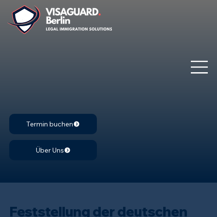
Termin buchen
Über Uns
Feststellung der deutschen