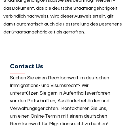
Staatsangehörigkeitsausweises
beantragt werden –
das Dokument, das die deutsche Staatsangehörigkeit
verbindlich nachweist. Wird dieser Ausweis erteilt, gilt
damit automatisch auch die Feststellung des Bestehens
der Staatsangehörigkeit als getroffen.
Contact Us
Suchen Sie einen Rechtsanwalt im deutschen
Immigrations- und Visumsrecht? Wir
unterstützen Sie gern in Aufenthaltsverfahren
vor den Botschaften, Ausländerbehörden und
Verwaltungsgerichten. Kontaktieren Sie uns,
um einen Online-Termin mit einem deutschen
Rechtsanwalt für Migrationsrecht zu buchen!