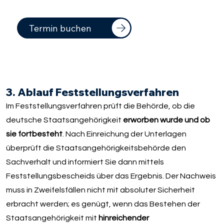
Termin buchen
3. Ablauf Feststellungsverfahren
Im Feststellungsverfahren prüft die Behörde, ob die
deutsche Staatsangehörigkeit
erworben wurde und ob
sie fortbesteht
. Nach Einreichung der Unterlagen
überprüft die Staatsangehörigkeitsbehörde den
Sachverhalt und informiert Sie dann mittels
Feststellungsbescheids über das Ergebnis. Der Nachweis
muss in Zweifelsfällen nicht mit absoluter Sicherheit
erbracht werden; es genügt, wenn das Bestehen der
Staatsangehörigkeit mit
hinreichender