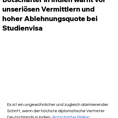
unseriösen Vermittlern und
hoher Ablehnungsquote bei
Studienvisa
Es ist ein ungewöhnlicher und zugleich alarmierender 
Schritt, wenn der höchste diplomatische Vertreter 
Deutschlands in Indien, 
Botschafter Philipp 