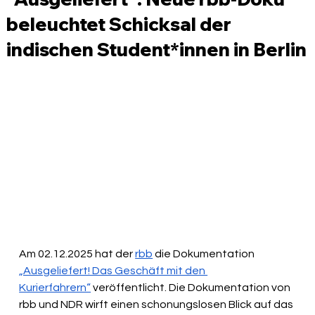
beleuchtet Schicksal der
indischen Student*innen in Berlin
Am 02.12.2025 hat der 
rbb
 die Dokumentation 
„Ausgeliefert! Das Geschäft mit den 
Kurierfahrern“
 veröffentlicht. Die Dokumentation von 
rbb und NDR wirft einen schonungslosen Blick auf das 