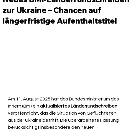
zur Ukraine – Chancen auf
längerfristige Aufenthaltstitel
Am 11. August 2025 hat das Bundesministerium des 
Innern (BMI) ein 
aktualisiertes Länderrundschreiben
veröffentlicht, das die 
Situation von Geflüchteten 
aus der Ukraine
 betrifft. Die überarbeitete Fassung 
berücksichtigt insbesondere den neuen 