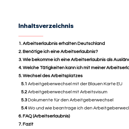
Inhaltsverzeichnis
1. Arbeitserlaubnis erhalten Deutschland
2. Benötige ich eine Arbeitserlaubnis?
3. Wie bekomme ich eine Arbeitserlaubnis als Auslän
4. Welche Tätigkeiten kann ich mit meiner Arbeitser
5. Wechsel des Arbeitsplatzes
5.1
Arbeitgeberwechsel mit der Blauen Karte EU
5.2
Arbeitgeberwechsel mit Arbeitsvisum
5.3
Dokumente für den Arbeitgeberwechsel
5.4
Wo und wie beantrage ich den Arbeitgeberwec
6. FAQ (Arbeitserlaubnis)
7. Fazit