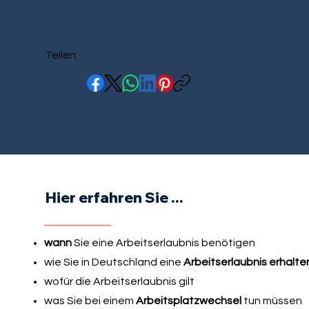
Teilen:
Hier erfahren Sie ...
wann
Sie eine Arbeitserlaubnis benötigen
wie Sie in Deutschland eine
Arbeitserlaubnis erhalte
wofür die Arbeitserlaubnis gilt
was Sie bei einem
Arbeitsplatzwechsel
tun müssen