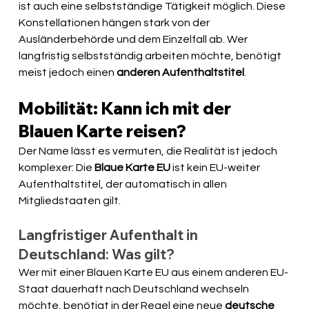
ist auch eine selbstständige Tätigkeit möglich. Diese 
Konstellationen hängen stark von der 
Ausländerbehörde und dem Einzelfall ab. Wer 
langfristig selbstständig arbeiten möchte, benötigt 
meist jedoch einen 
anderen Aufenthaltstitel
.
Mobilität: Kann ich mit der 
Blauen Karte reisen?
Der Name lässt es vermuten, die Realität ist jedoch 
komplexer: Die 
Blaue Karte EU
 ist kein EU-weiter 
Aufenthaltstitel, der automatisch in allen 
Mitgliedstaaten gilt.
Langfristiger Aufenthalt in 
Deutschland: Was gilt?
Wer mit einer Blauen Karte EU aus einem anderen EU-
Staat dauerhaft nach Deutschland wechseln 
möchte, benötigt in der Regel eine neue 
deutsche 