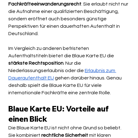
Fachkräfteeinwanderungsrecht
. Sie erlaubt nicht nur 
die Aufnahme einer qualifizierten Beschäftigung, 
sondern eröffnet auch besonders günstige 
Perspektiven für einen dauerhaften Aufenthalt in 
Deutschland.
Im Vergleich zu anderen befristeten 
Aufenthaltstiteln bietet die Blaue Karte EU die 
stärkste Rechtsposition
. Nur die 
Niederlassungserlaubnis oder die 
Erlaubnis zum 
Daueraufenthalt EU
 gehen darüber hinaus. Genau 
deshalb spielt die Blaue Karte EU für viele 
internationale Fachkräfte eine zentrale Rolle.
Blaue Karte EU: Vorteile auf 
einen Blick
Die Blaue Karte EU ist nicht ohne Grund so beliebt. 
Sie kombiniert 
rechtliche Sicherheit
 mit klaren 