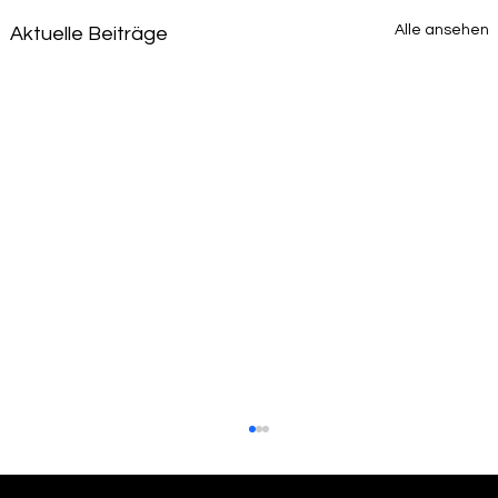
Alle ansehen
Aktuelle Beiträge