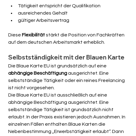
Tätigkeit entspricht der Qualifikation
ausreichendes Gehalt
gültiger Arbeitsvertrag
Diese 
Flexibilität
 stärkt die Position von Fachkräften 
auf dem deutschen Arbeitsmarkt erheblich.
Selbstständigkeit mit der Blauen Karte
Die Blaue Karte EU ist grundsätzlich auf eine 
abhängige Beschäftigung
 ausgerichtet. Eine 
selbstständige Tätigkeit oder ein reines Freelancing 
ist nicht vorgesehen.
Die Blaue Karte EU ist ausschließlich auf eine 
abhängige Beschäftigung ausgerichtet. Eine 
selbstständige Tätigkeit ist grundsätzlich nicht 
erlaubt. In der Praxis existieren jedoch Ausnahmen. In 
einzelnen Fällen enthalten Blaue Karten die 
Nebenbestimmung „Erwerbstätigkeit erlaubt“. Dann 