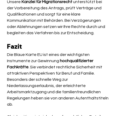
Unsere 
Kanzlei für Migrationsrecht
 unterstützt bei 
der Vorbereitung des Antrags, prüft Verträge und 
Qualifikationen und sorgt für eine klare 
Kommunikation mit Behörden. Bei Verzögerungen 
oder Ablehnungen setzen wir Ihre Rechte durch und 
begleiten das Verfahren bis zur Entscheidung.
Fazit 
Die Blaue Karte EU ist eines der wichtigsten 
Instrumente zur Gewinnung 
hochqualifizierter 
Fachkräfte
. Sie verbindet rechtliche Sicherheit mit 
attraktiven Perspektiven für Beruf und Familie. 
Besonders der schnelle Weg zur 
Niederlassungserlaubnis, der erleichterte 
Arbeitsmarktzugang und die familienfreundlichen 
Regelungen heben sie von anderen Aufenthaltstiteln 
ab.