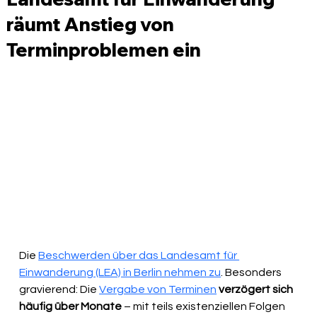
räumt Anstieg von
Terminproblemen ein
Die 
Beschwerden über das Landesamt für 
Einwanderung (LEA) in Berlin nehmen zu
. Besonders 
gravierend: Die 
Vergabe von Terminen
verzögert sich 
häufig über Monate
 – mit teils existenziellen Folgen 