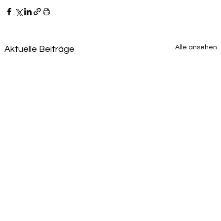
Alle ansehen
Aktuelle Beiträge