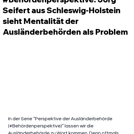
Seifert aus Schleswig-Holstein
sieht Mentalität der
Ausländerbehörden als Problem
In der Serie “Perspektive der Ausländerbehörde 
(#Behördenperspektive)” lassen wir die 
Ausländerbehörde zu Wort kommen. Denn oftmals 