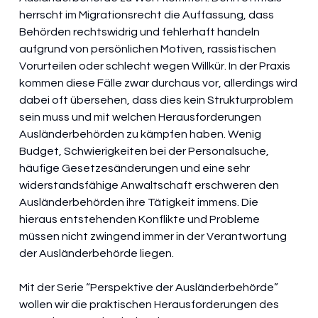
herrscht im Migrationsrecht die Auffassung, dass 
Behörden rechtswidrig und fehlerhaft handeln 
aufgrund von persönlichen Motiven, rassistischen 
Vorurteilen oder schlecht wegen Willkür. In der Praxis 
kommen diese Fälle zwar durchaus vor, allerdings wird 
dabei oft übersehen, dass dies kein Strukturproblem 
sein muss und mit welchen Herausforderungen 
Ausländerbehörden zu kämpfen haben. Wenig 
Budget, Schwierigkeiten bei der Personalsuche, 
häufige Gesetzesänderungen und eine sehr 
widerstandsfähige Anwaltschaft erschweren den 
Ausländerbehörden ihre Tätigkeit immens. Die 
hieraus entstehenden Konflikte und Probleme 
müssen nicht zwingend immer in der Verantwortung 
der Ausländerbehörde liegen.
Mit der Serie “Perspektive der Ausländerbehörde” 
wollen wir die praktischen Herausforderungen des 