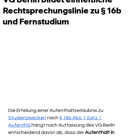
Rechtsprechungslinie zu § 16b
und Fernstudium
Die Erteilung einer Aufenthaltserlaubnis zu 
Studienzwecken
 nach 
§ 16b Abs. 1 Satz 1 
AufenthG
 hängt nach Auffassung des VG Berlin 
entscheidend davon ab, dass der 
Aufenthalt in 