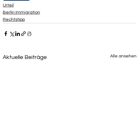
Urteil
Berlin Immigration
Rechtstipp
Alle ansehen
Aktuelle Beiträge