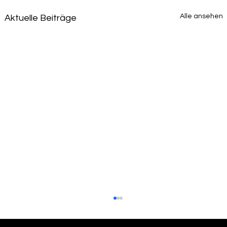
Alle ansehen
Aktuelle Beiträge