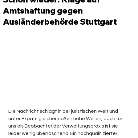
Amtshaftung gegen
Ausländerbehörde Stuttgart
Die Nachricht schlägt in der juristischen Welt und 
unter Expats gleichermaßen hohe Wellen, doch für 
uns als Beobachter der Verwaltungspraxis ist sie 
leider wenig überraschend: Ein hochqualifizierter 