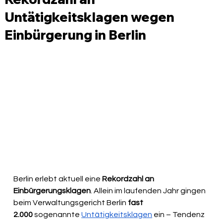
Untätigkeitsklagen wegen
Einbürgerung in Berlin
Berlin erlebt aktuell eine 
Rekordzahl an 
Einbürgerungsklagen
. Allein im laufenden Jahr gingen 
beim Verwaltungsgericht Berlin
 fast 
2.000
 sogenannte 
Untätigkeitsklagen
 ein – Tendenz 