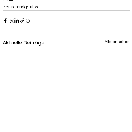
Urteil
Berlin Immigration
Alle ansehen
Aktuelle Beiträge